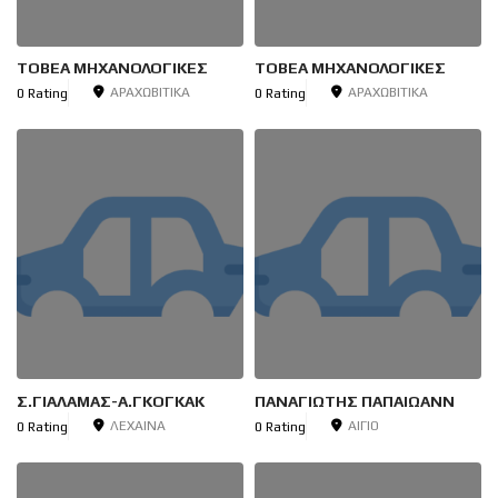
ΤΟΒΕΑ ΜΗΧΑΝΟΛΟΓΙΚΕΣ
ΤΟΒΕΑ ΜΗΧΑΝΟΛΟΓΙΚΕΣ
ΑΡΑΧΩΒΙΤΙΚΑ
ΑΡΑΧΩΒΙΤΙΚΑ
0 Rating
0 Rating
Σ.ΓΙΑΛΑΜΑΣ-Α.ΓΚΟΓΚΑΚ
ΠΑΝΑΓΙΩΤΗΣ ΠΑΠΑΙΩΑΝΝ
ΛΕΧΑΙΝΑ
ΑΙΓΙΟ
0 Rating
0 Rating