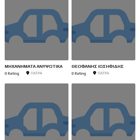
ΜΗΧΑΝΗΜΑΤΑ ΑΝΥΨΩΤΙΚΑ
ΘΕΟΦΑΝΗΣ ΙΩΣΗΦΙΔΗΣ
ΠΑΤΡΑ
ΠΑΤΡΑ
0 Rating
0 Rating