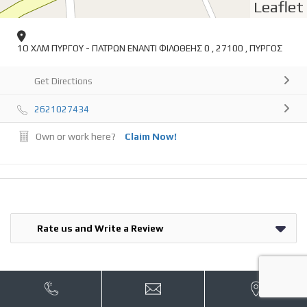
Leaflet
1Ο ΧΛΜ ΠΥΡΓΟΥ - ΠΑΤΡΩΝ ΕΝΑΝΤΙ ΦΙΛΟΘΕΗΣ 0 , 27100 , ΠΥΡΓΟΣ
Get Directions
2621027434
Own or work here?
Claim Now!
Rate us and Write a Review