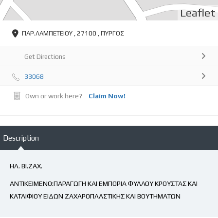
Leaflet
ΠΑΡ.ΛΑΜΠΕΤΕΙΟΥ , 27100 , ΠΥΡΓΟΣ
Get Directions
33068
Own or work here?
Claim Now!
Description
ΗΛ. ΒΙ.ΖΑΧ.
ΑΝΤΙΚΕΙΜΕΝΟ:ΠΑΡΑΓΩΓΗ ΚΑΙ ΕΜΠΟΡΙΑ ΦΥΛΛΟΥ ΚΡΟΥΣΤΑΣ ΚΑΙ
ΚΑΤΑΙΦΙΟΥ ΕΙΔΩΝ ΖΑΧΑΡΟΠΛΑΣΤΙΚΗΣ ΚΑΙ ΒΟΥΤΗΜΑΤΩΝ