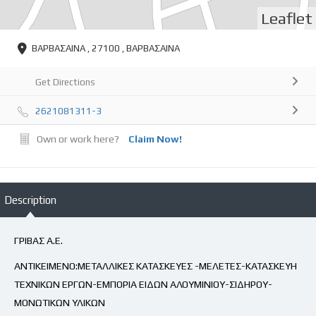
Leaflet
ΒΑΡΒΑΣΑΙΝΑ , 27100 , ΒΑΡΒΑΣΑΙΝΑ
Get Directions
2621081311-3
Own or work here?
Claim Now!
Description
ΓΡΙΒΑΣ Α.Ε.
ΑΝΤΙΚΕΙΜΕΝΟ:ΜΕΤΑΛΛΙΚΕΣ ΚΑΤΑΣΚΕΥΕΣ -ΜΕΛΕΤΕΣ-ΚΑΤΑΣΚΕΥΗ
ΤΕΧΝΙΚΩΝ ΕΡΓΩΝ-ΕΜΠΟΡΙΑ ΕΙΔΩΝ ΑΛΟΥΜΙΝΙΟΥ-ΣΙΔΗΡΟΥ-
ΜΟΝΩΤΙΚΩΝ ΥΛΙΚΩΝ