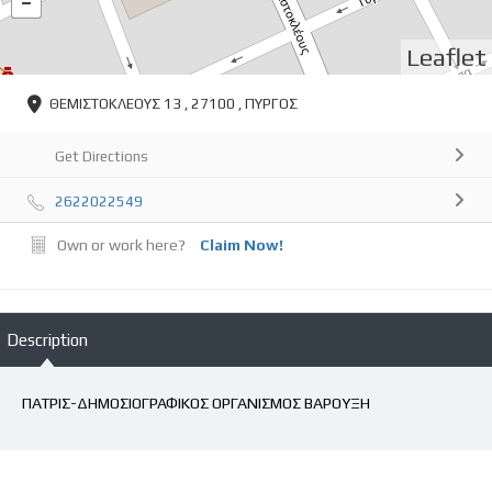
Leaflet
ΘΕΜΙΣΤΟΚΛΕΟΥΣ 13 , 27100 , ΠΥΡΓΟΣ
Get Directions
2622022549
Own or work here?
Claim Now!
Description
ΠΑΤΡΙΣ-ΔΗΜΟΣΙΟΓΡΑΦΙΚΟΣ ΟΡΓΑΝΙΣΜΟΣ ΒΑΡΟΥΞΗ