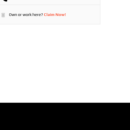
Own or work here?
Claim Now!