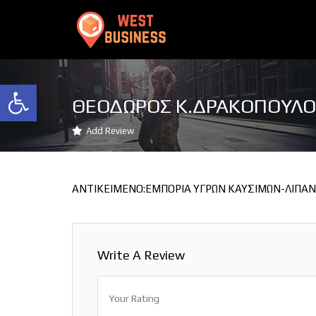
Ανοίξτε τη γραμμή εργαλείων
ΘΕΟΔΩΡΟΣ Κ.ΔΡΑΚΟΠΟΥΛΟΣ 
Add Review
ΑΝΤΙΚΕΙΜΕΝΟ:ΕΜΠΟΡΙΑ ΥΓΡΩΝ ΚΑΥΣΙΜΩΝ-ΛΙΠΑ
Write A Review
Your Rating