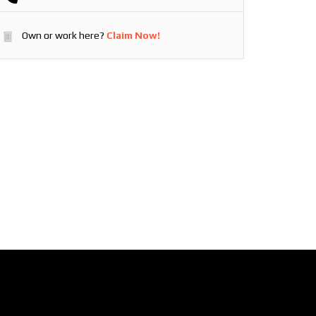
Own or work here?
Claim Now!