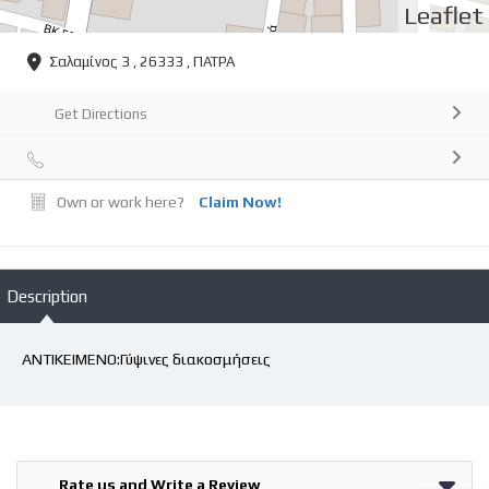
Leaflet
Σαλαμίνος 3 , 26333 , ΠΑΤΡΑ
Get Directions
Own or work here?
Claim Now!
Description
ΑΝΤΙΚΕΙΜΕΝΟ:Γύψινες διακοσμήσεις
Rate us and Write a Review