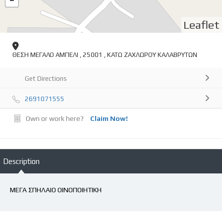
Leaflet
ΘΕΣΗ ΜΕΓΑΛΟ ΑΜΠΕΛΙ , 25001 , ΚΑΤΩ ΖΑΧΛΩΡΟΥ ΚΑΛΑΒΡΥΤΩΝ
Get Directions
2691071555
Own or work here?
Claim Now!
Description
ΜΕΓΑ ΣΠΗΛΑΙΟ ΟΙΝΟΠΟΙΗΤΙΚΗ