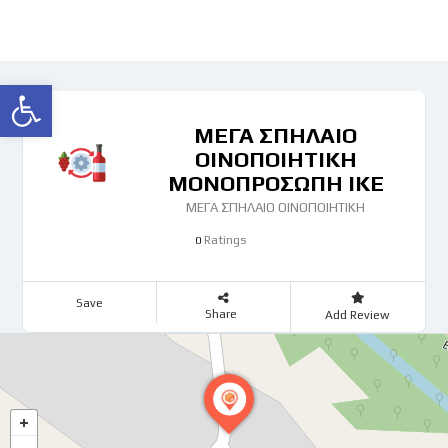
Ανοίξτε τη γραμμή εργαλείων
ΜΕΓΑ ΣΠΗΛΑΙΟ
ΟΙΝΟΠΟΙΗΤΙΚΗ
ΜΟΝΟΠΡΟΣΩΠΗ ΙΚΕ
ΜΕΓΑ ΣΠΗΛΑΙΟ ΟΙΝΟΠΟΙΗΤΙΚΗ
Ratings
0
Save
Share
Add Review