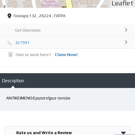
Leaflet
Γούναρη 132 , 26224 , ΠΑΤΡΑ
Get Directions
327991
Own or work here?
Claim Now!
Description
ΑΝΤΙΚΕΙΜΕΝΟ:Εργαστήριο τεντών
Rate us and Write a Review