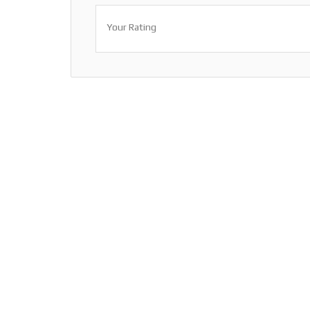
Your Rating