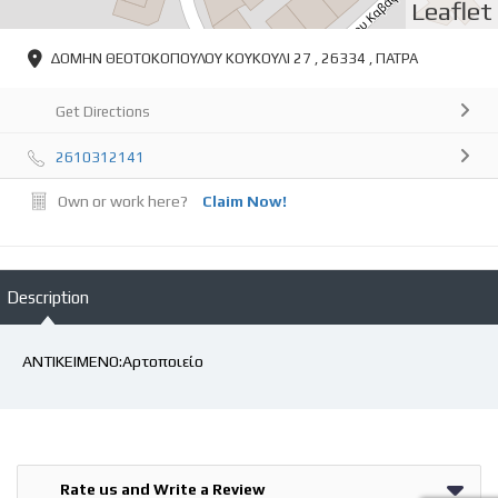
Leaflet
ΔΟΜΗΝ ΘΕΟΤΟΚΟΠΟΥΛΟΥ ΚΟΥΚΟΥΛΙ 27 , 26334 , ΠΑΤΡΑ
Get Directions
2610312141
Own or work here?
Claim Now!
Description
ΑΝΤΙΚΕΙΜΕΝΟ:Αρτοποιείο
Rate us and Write a Review