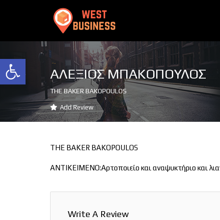
Ανοίξτε τη γραμμή εργαλείων
ΑΛΕΞΙΟΣ ΜΠΑΚΟΠΟΥΛΟΣ
THE BAKER BAKOPOULOS
Add Review
THE BAKER BAKOPOULOS
ΑΝΤΙΚΕΙΜΕΝΟ:Αρτοποιείο και αναψυκτήριο και λια
Write A Review