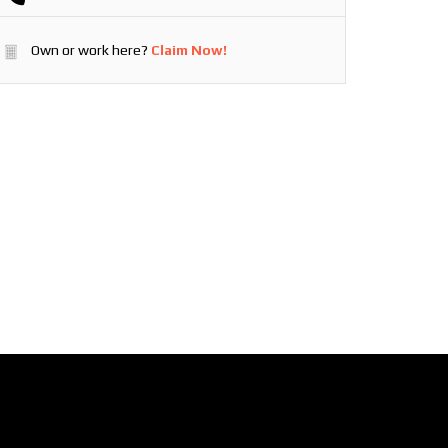
Own or work here?
Claim Now!