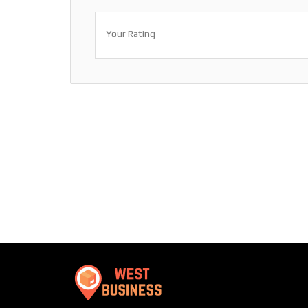
Your Rating