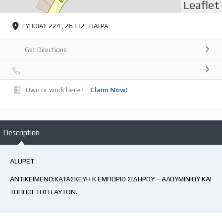
Leaflet
ΕΥΒΟΙΑΣ 224 , 26332 , ΠΑΤΡΑ
Get Directions
Own or work here?
Claim Now!
Description
ALUPET
ΑΝΤΙΚΕΙΜΕΝΟ:ΚΑΤΑΣΚΕΥΗ Κ ΕΜΠΟΡΙΟ ΣΙΔΗΡΟΥ – ΑΛΟΥΜΙΝΙΟΥ ΚΑΙ
ΤΟΠΟΘΕΤΗΣΗ ΑΥΤΩΝ.