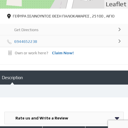
Leaflet
ΓΕΦΥΡΑ ΣΕΛΙΝΟΥΝΤΟΣ ΘΕΣΗ ΠΑΛΙΟΚΑΜΑΡΕΣ , 25100 , ΑΙΓΙΟ
Get Directions
6944652238
Own or work here?
Claim Now!
Description
Rate us and Write a Review