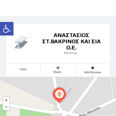
Ανοίξτε τη γραμμή εργαλείων
ΑΝΑΣΤΑΣΙΟΣ
ΣΤ.ΒΑΚΡΙΝΟΣ ΚΑΙ ΣΙΑ
Ο.Ε.
Ratings
0
Save
Share
Add Review