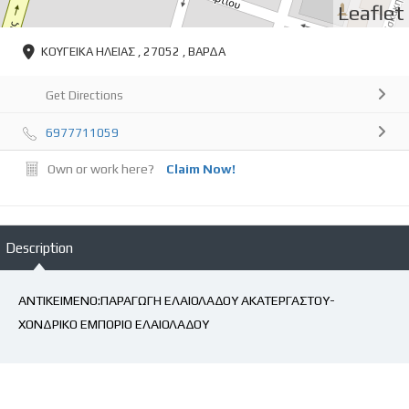
Leaflet
ΚΟΥΓΕΙΚΑ ΗΛΕΙΑΣ , 27052 , ΒΑΡΔΑ
Get Directions
6977711059
Own or work here?
Claim Now!
Description
ΑΝΤΙΚΕΙΜΕΝΟ:ΠΑΡΑΓΩΓΗ ΕΛΑΙΟΛΑΔΟΥ ΑΚΑΤΕΡΓΑΣΤΟΥ-
ΧΟΝΔΡΙΚΟ ΕΜΠΟΡΙΟ ΕΛΑΙΟΛΑΔΟΥ