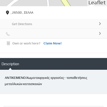
Leaflet
, 26500 , ΣΕΛΛΑ
Get Directions
Own or work here?
Claim Now!
Description
ΑΝΤΙΚΕΙΜΕΝΟ:Χωματουργικές εργασίες- τοποθετήσεις
μεταλλικών κατασκευών