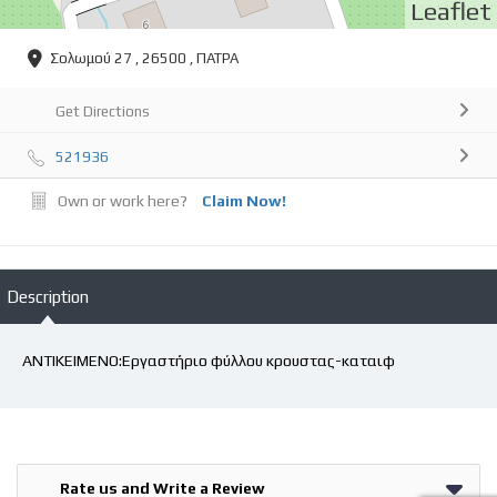
Leaflet
Σολωμού 27 , 26500 , ΠΑΤΡΑ
Get Directions
521936
Own or work here?
Claim Now!
Description
ΑΝΤΙΚΕΙΜΕΝΟ:Εργαστήριο φύλλου κρουστας-καταιφ
Rate us and Write a Review