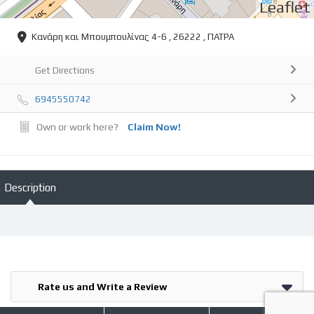
Leaflet
Κανάρη και Μπουμπουλίνας 4-6 , 26222 , ΠΑΤΡΑ
Get Directions
6945550742
Own or work here?
Claim Now!
Description
Rate us and Write a Review