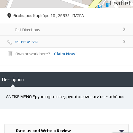
Leaflet
Θεοδώρου Καρδάρα 10 , 26332 , ΠΑΤΡΑ
Get Directions
6981549692
Own or work here?
Claim Now!
Description
ΑΝΤΙΚΕΙΜΕΝΟ:Εργαστήριο επεξεργασίας αλουμινίου – σιδήρου
Rate us and Write a Review