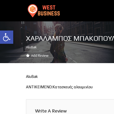
Ανοίξτε τη γραμμή εργαλείων
ΧΑΡΑΛΑΜΠΟΣ ΜΠΑΚΟΠΟΥ
AluBak
Add Review
AluBak
ΑΝΤΙΚΕΙΜΕΝΟ:Κατασκευές αλουμινίου
Write A Review