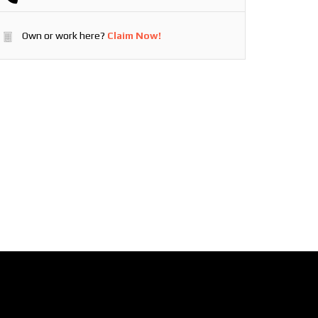
Own or work here?
Claim Now!