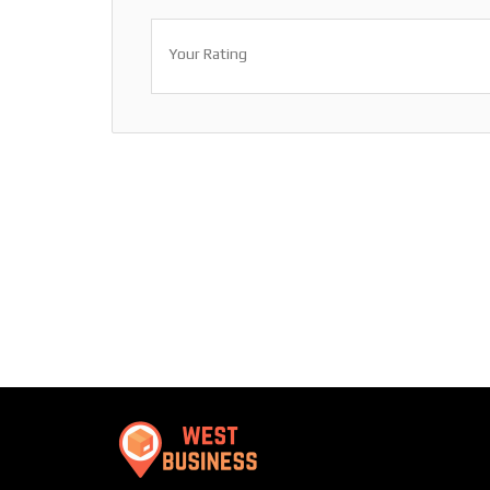
Your Rating