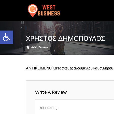
Ανοίξτε τη γραμμή εργαλείων
ΧΡΗΣΤΟΣ ΔΗΜΟΠΟΥΛΟΣ
Add Review
ΑΝΤΙΚΕΙΜΕΝΟ:Κατασκευές αλουμινίου και σιδήρου
Write A Review
Your Rating