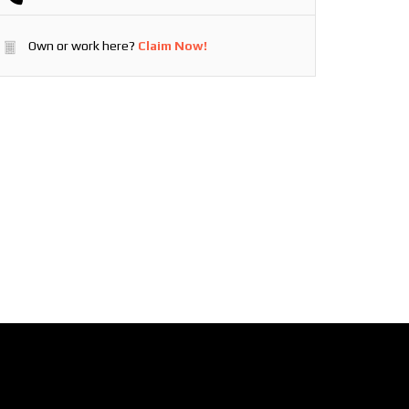
Own or work here?
Claim Now!