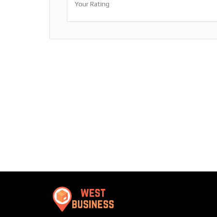
Your Rating