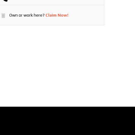
Own or work here?
Claim Now!