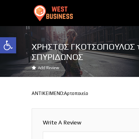
Ανοίξτε τη γραμμή εργαλείων
ΧΡΗΣΤΟΣ ΓΚΟΤΣΟΠΟΥΛΟΣ 
ΣΠΥΡΙΔΩΝΟΣ
Add Review
ΑΝΤΙΚΕΙΜΕΝΟ:Αρτοποιείο
Write A Review