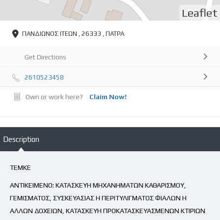
Leaflet
ΠΑΝΔΙΩΝΟΣ ΙΤΕΩΝ , 26333 , ΠΑΤΡΑ
Get Directions
2610523458
Own or work here?
Claim Now!
Description
ΤΕΜΚΕ
ΑΝΤΙΚΕΙΜΕΝΟ: ΚΑΤΑΣΚΕΥΗ ΜΗΧΑΝΗΜΑΤΩΝ ΚΑΘΑΡΙΣΜΟΥ,
ΓΕΜΙΣΜΑΤΟΣ, ΣΥΣΚΕΥΑΣΙΑΣ Η ΠΕΡΙΤΥΛΙΓΜΑΤΟΣ ΦΙΑΛΩΝ Η
ΑΛΛΩΝ ΔΟΧΕΙΩΝ, ΚΑΤΑΣΚΕΥΗ ΠΡΟΚΑΤΑΣΚΕΥΑΣΜΕΝΩΝ ΚΤΙΡΙΩΝ