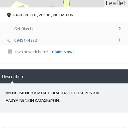
Leaflet
Κ ΚΑΣΤΡΙΤΣΙ 0 , 26500 , ΡΙΟ ΠΑΤΡΩΝ
Get Directions
6945144322
Own or work here?
Claim Now!
Description
ΑΝΤΙΚΕΙΜΕΝΟ:ΚΑΤΑΣΚΕΥΗ ΚΑΙ ΠΩΛΗΣΗ ΣΙΔΗΡΩΝ ΚΑΙ
ΑΛΟΥΜΙΝΕΝΙΩΝ ΚΑΤΑΣΚΕΥΩΝ.