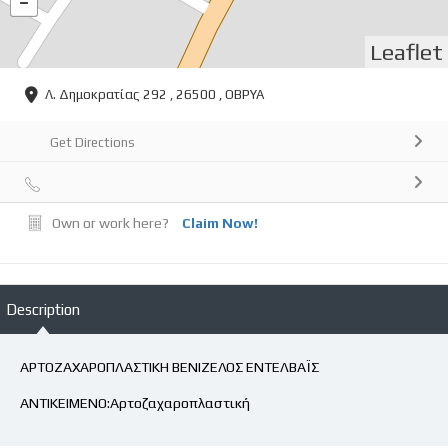
Leaflet
Λ. Δημοκρατίας 292 , 26500 , ΟΒΡΥΑ
Get Directions
Own or work here?
Claim Now!
Description
ΑΡΤΟΖΑΧΑΡΟΠΛΑΣΤΙΚΗ ΒΕΝΙΖΕΛΟΣ ΕΝΤΕΛΒΑΪΣ
ΑΝΤΙΚΕΙΜΕΝΟ:Αρτοζαχαροπλαστική