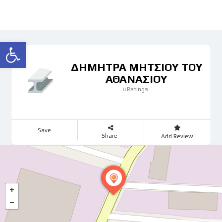
Ανοίξτε τη γραμμή εργαλείων
ΔΗΜΗΤΡΑ ΜΗΤΣΙΟΥ ΤΟΥ
ΑΘΑΝΑΣΙΟΥ
Ratings
0
Save
Share
Add Review