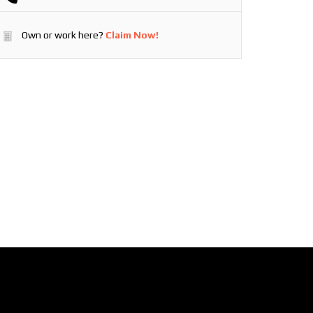
Own or work here?
Claim Now!