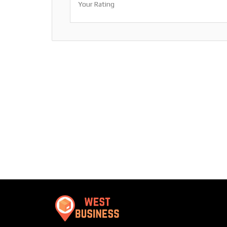
Your Rating