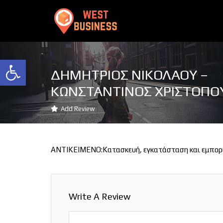
Ανοίξτε τη γραμμή εργαλείων
ΔΗΜΗΤΡΙΟΣ ΝΙΚΟΛΑΟΥ –
ΚΩΝΣΤΑΝΤΙΝΟΣ ΧΡΙΣΤΟΠΟΥ
Add Review
ΑΝΤΙΚΕΙΜΕΝΟ:Κατασκευή, εγκατάσταση και εμπορ
Write A Review