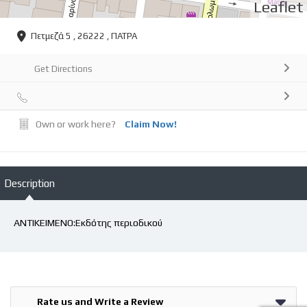
Leaflet
Πετμεζά 5 , 26222 , ΠΑΤΡΑ
Get Directions
Own or work here?
Claim Now!
Description
ΑΝΤΙΚΕΙΜΕΝΟ:Εκδότης περιοδικού
Rate us and Write a Review