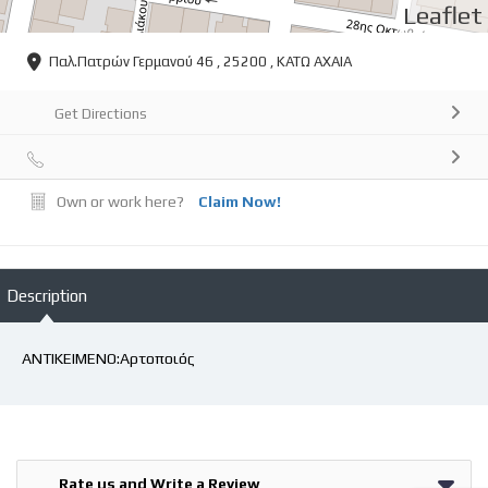
Leaflet
Παλ.Πατρών Γερμανού 46 , 25200 , ΚΑΤΩ ΑΧΑΙΑ
Get Directions
Own or work here?
Claim Now!
Description
ΑΝΤΙΚΕΙΜΕΝΟ:Αρτοποιός
Rate us and Write a Review