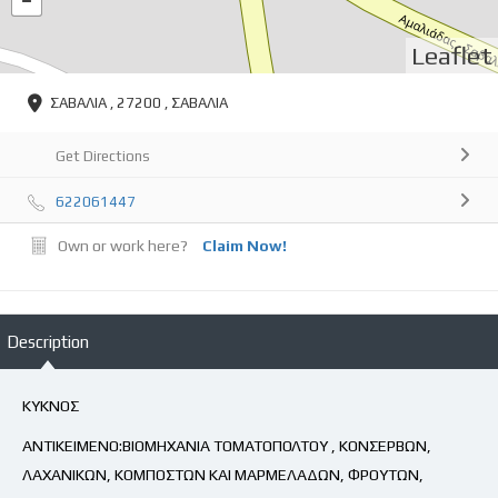
Leaflet
ΣΑΒΑΛΙΑ , 27200 , ΣΑΒΑΛΙΑ
Get Directions
622061447
Own or work here?
Claim Now!
Description
ΚΥΚΝΟΣ
ΑΝΤΙΚΕΙΜΕΝΟ:ΒΙΟΜΗΧΑΝΙΑ ΤΟΜΑΤΟΠΟΛΤΟΥ , ΚΟΝΣΕΡΒΩΝ,
ΛΑΧΑΝΙΚΩΝ, ΚΟΜΠΟΣΤΩΝ ΚΑΙ ΜΑΡΜΕΛΑΔΩΝ, ΦΡΟΥΤΩΝ,