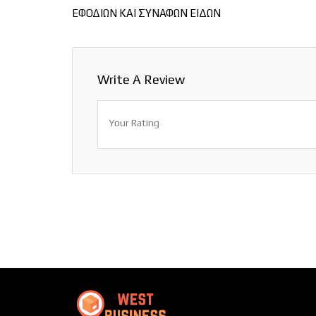
ΕΦΟΔΙΩΝ ΚΑΙ ΣΥΝΑΦΩΝ ΕΙΔΩΝ
Write A Review
Your Rating