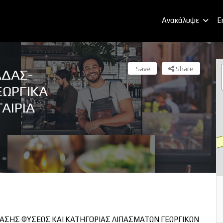
Ανακάλυψε
E
Save
Share
ΑΔΑΣ-
ΕΩΡΓΙΚΑ
ΑΙΡΙΑ
ΑΣΗΣ ΦΥΣΕΩΣ ΚΑΙ ΚΑΤΗΓΟΡΙΑΣ ΛΙΠΑΣΜΑΤΩΝ ΓΕΩΡΓΙΚΩΝ