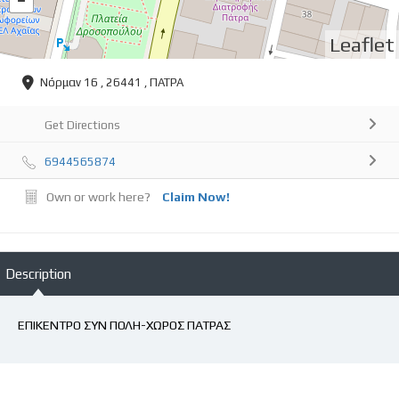
Leaflet
Νόρμαν 16 , 26441 , ΠΑΤΡΑ
Get Directions
6944565874
Own or work here?
Claim Now!
Description
ΕΠΙΚΕΝΤΡΟ ΣΥΝ ΠΟΛΗ-ΧΩΡΟΣ ΠΑΤΡΑΣ