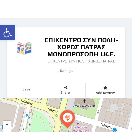
Ανοίξτε τη γραμμή εργαλείων
ΕΠΙΚΕΝΤΡΟ ΣΥΝ ΠΟΛΗ-
ΧΩΡΟΣ ΠΑΤΡΑΣ
ΜΟΝΟΠΡΟΣΩΠΗ Ι.Κ.Ε.
ΕΠΙΚΕΝΤΡΟ ΣΥΝ ΠΟΛΗ-ΧΩΡΟΣ ΠΑΤΡΑΣ
Ratings
0
Save
Share
Add Review