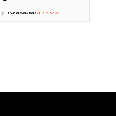
Own or work here?
Claim Now!