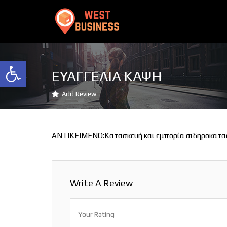
Ανοίξτε τη γραμμή εργαλείων
ΕΥΑΓΓΕΛΙΑ ΚΑΨΗ
Add Review
ΑΝΤΙΚΕΙΜΕΝΟ:Κατασκευή και εμπορία σιδηροκατασ
Write A Review
Your Rating