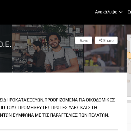
Ανακάλυψε
E
Save
Share
.Ε.
ΣΙΔΗΡΟΚΑΤΑΣΞΕΥΩΝ,ΠΡΟΟΡΙΖΟΜΕΝΑ ΓΙΑ ΟΙΚΟΔΟΜΙΚΕΣ
ΠΟ ΤΟΥΣ ΠΡΟΜΗΘΕΥΤΕΣ ΠΡΩΤΕΣ ΥΛΕΣ ΚΑΙ ΣΤΗ
ΟΝΤΩΝ ΣΥΜΦΩΝΑ ΜΕ ΤΙΣ ΠΑΡΑΓΓΕΛΙΕΣ ΤΩΝ ΠΕΛΑΤΩΝ.