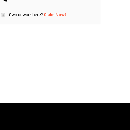
Own or work here?
Claim Now!