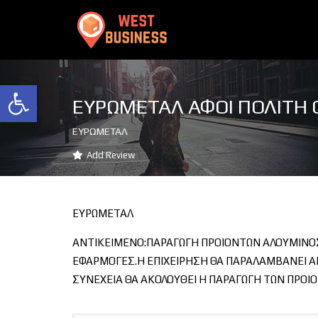
Ανοίξτε τη γραμμή εργαλείων
ΕΥΡΩΜΕΤΑΛ ΑΦΟΙ ΠΟΛΙΤΗ Ο
ΕΥΡΩΜΕΤΑΛ
Add Review
ΕΥΡΩΜΕΤΑΛ
ΑΝΤΙΚΕΙΜΕΝΟ:ΠΑΡΑΓΩΓΗ ΠΡΟΙΟΝΤΩΝ ΑΛΟΥΜΙΝΟ
ΕΦΑΡΜΟΓΕΣ.Η ΕΠΙΧΕΙΡΗΣΗ ΘΑ ΠΑΡΑΛΑΜΒΑΝΕΙ Α
ΣΥΝΕΧΕΙΑ ΘΑ ΑΚΟΛΟΥΘΕΙ Η ΠΑΡΑΓΩΓΗ ΤΩΝ ΠΡΟΙ