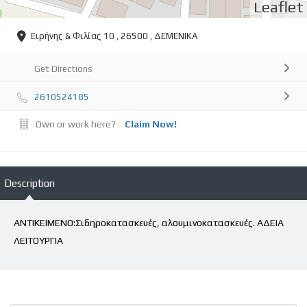
Leaflet
Ειρήνης & Φιλίας 10 , 26500 , ΔΕΜΕΝΙΚΑ
Get Directions
2610524185
Own or work here?
Claim Now!
Description
ΑΝΤΙΚΕΙΜΕΝΟ:Σιδηροκατασκευές, αλουμινοκατασκευές. ΑΔΕΙΑ
ΛΕΙΤΟΥΡΓΙΑ