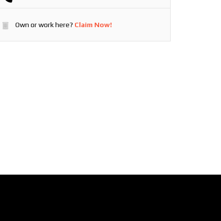
Own or work here?
Claim Now!