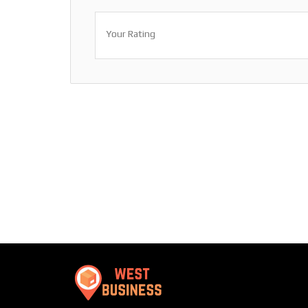
Your Rating