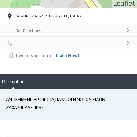
Leaflet
ΠΑΤΡΩΝ ΚΛΑΟΥΣ 238 , 26334 , ΠΑΤΡΑ
Get Directions
Own or work here?
Claim Now!
Description
ΑΝΤΙΚΕΙΜΕΝΟ:ΑΡΤΟΠΟΙΙΑ,ΠΑΡΑΓΩΓΗ ΝΩΠΩΝ ΕΙΔΩΝ
ΖΑΧΑΡΟΠΛΑΣΤΙΚΗΣ