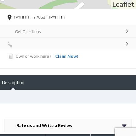
Leaflet
ΤΡΥΠΗΤΗ , 27062 , ΤΡΥΠΗΤΗ
Get Directions
Own or work here?
Claim Now!
Description
Rate us and Write a Review