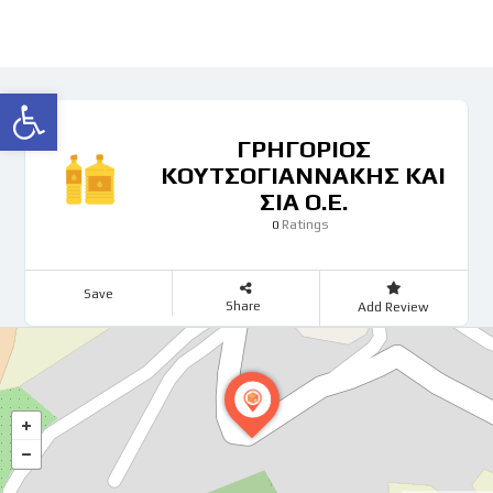
Ανοίξτε τη γραμμή εργαλείων
ΓΡΗΓΟΡΙΟΣ
ΚΟΥΤΣΟΓΙΑΝΝΑΚΗΣ ΚΑΙ
ΣΙΑ Ο.Ε.
Ratings
0
Save
Share
Add Review