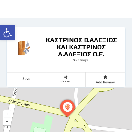
Ανοίξτε τη γραμμή εργαλείων
ΚΑΣΤΡΙΝΟΣ Β.ΑΛΕΞΙΟΣ
ΚΑΙ ΚΑΣΤΡΙΝΟΣ
Α.ΑΛΕΞΙΟΣ Ο.Ε.
Ratings
0
Save
Share
Add Review