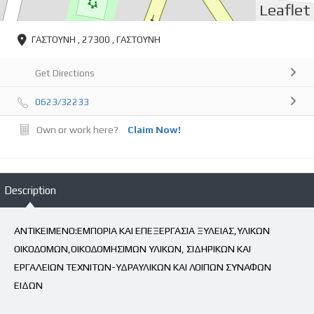
Leaflet
ΓΑΣΤΟΥΝΗ , 27300 , ΓΑΣΤΟΥΝΗ
Get Directions
0623/32233
Own or work here?
Claim Now!
Description
ΑΝΤΙΚΕΙΜΕΝΟ:ΕΜΠΟΡΙΑ ΚΑΙ ΕΠΕΞΕΡΓΑΣΙΑ ΞΥΛΕΙΑΣ,ΥΛΙΚΩΝ
ΟΙΚΟΔΟΜΩΝ,ΟΙΚΟΔΟΜΗΣΙΜΩΝ ΥΛΙΚΩΝ, ΣΙΔΗΡΙΚΩΝ ΚΑΙ
ΕΡΓΑΛΕΙΩΝ ΤΕΧΝΙΤΩΝ-ΥΔΡΑΥΛΙΚΩΝ ΚΑΙ ΛΟΙΠΩΝ ΣΥΝΑΦΩΝ
ΕΙΔΩΝ