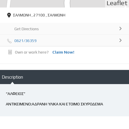
Leaflet
ΣΑΛΜΩΝΗ , 27100 , ΣΑΛΜΩΝΗ
Get Directions
0621/36359
Own or work here?
Claim Now!
Description
“ΑΛΦΕΙΟΣ”
ΑΝΤΙΚΕΙΜΕΝΟ:ΑΔΡΑΝΗ ΥΛΙΚΑ ΚΑΙ ΕΤΟΙΜΟ ΣΚΥΡΟΔΕΜΑ