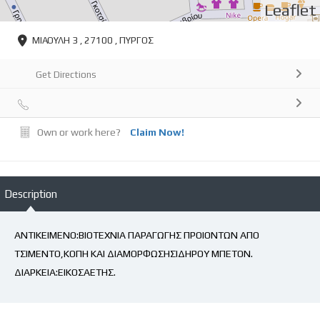
Leaflet
ΜΙΑΟΥΛΗ 3 , 27100 , ΠΥΡΓΟΣ
Get Directions
Own or work here?
Claim Now!
Description
ΑΝΤΙΚΕΙΜΕΝΟ:ΒΙΟΤΕΧΝΙΑ ΠΑΡΑΓΩΓΗΣ ΠΡΟΙΟΝΤΩΝ ΑΠΟ
ΤΣΙΜΕΝΤΟ,ΚΟΠΗ ΚΑΙ ΔΙΑΜΟΡΦΩΣΗΣΙΔΗΡΟΥ ΜΠΕΤΟΝ.
ΔΙΑΡΚΕΙΑ:ΕΙΚΟΣΑΕΤΗΣ.