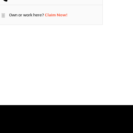
Own or work here?
Claim Now!