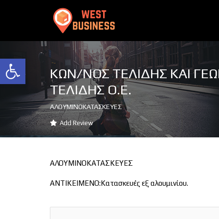
Ανοίξτε τη γραμμή εργαλείων
ΚΩΝ/ΝΟΣ ΤΕΛΙΔΗΣ ΚΑΙ ΓΕΩ
ΤΕΛΙΔΗΣ Ο.Ε.
ΑΛΟΥΜΙΝΟΚΑΤΑΣΚΕΥΕΣ
Add Review
ΑΛΟΥΜΙΝΟΚΑΤΑΣΚΕΥΕΣ
ΑΝΤΙΚΕΙΜΕΝΟ:Κατασκευές εξ αλουμινίου.