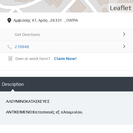
Leaflet
Αμφίσσης 47, Αρόη , 26331 , ΠΑΤΡΑ
Get Directions
276848
Own or work here?
Claim Now!
Description
ΑΛΟΥΜΙΝΟΚΑΤΑΣΚΕΥΕΣ
ΑΝΤΙΚΕΙΜΕΝΟ:Κατασκευές εξ αλουμινίου.