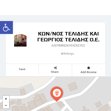
Ανοίξτε τη γραμμή εργαλείων
ΚΩΝ/ΝΟΣ ΤΕΛΙΔΗΣ ΚΑΙ
ΓΕΩΡΓΙΟΣ ΤΕΛΙΔΗΣ Ο.Ε.
ΑΛΟΥΜΙΝΟΚΑΤΑΣΚΕΥΕΣ
Ratings
0
Save
Share
Add Review