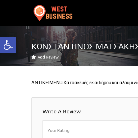
Ανοίξτε τη γραμμή εργαλείων
ΚΩΝΣΤΑΝΤΙΝΟΣ ΜΑΤΣΑΚΗ
Add Review
ΑΝΤΙΚΕΙΜΕΝΟ:Κατασκευές εκ σιδήρου και αλουμινί
Write A Review
Your Rating