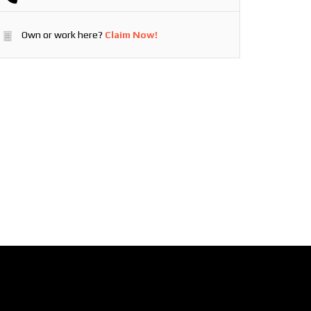
Own or work here?
Claim Now!