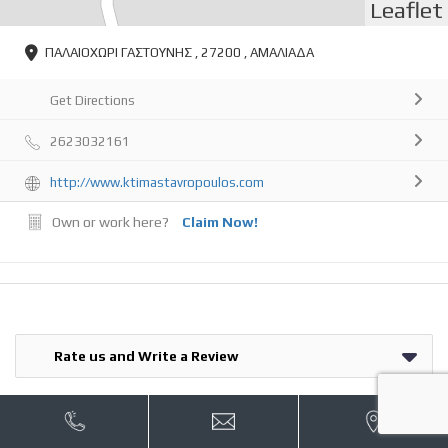
Leaflet
ΠΑΛΑΙΟΧΩΡΙ ΓΑΣΤΟΥΝΗΣ , 27200 , ΑΜΑΛΙΑΔΑ
Get Directions
2623032161
http://www.ktimastavropoulos.com
Own or work here?
Claim Now!
Rate us and Write a Review