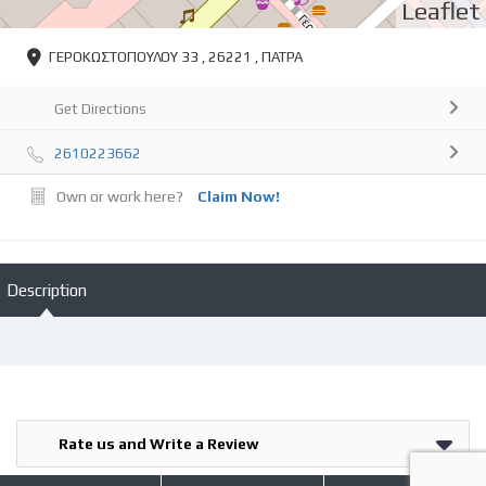
Leaflet
ΓΕΡΟΚΩΣΤΟΠΟΥΛΟΥ 33 , 26221 , ΠΑΤΡΑ
Get Directions
2610223662
Own or work here?
Claim Now!
Description
Rate us and Write a Review