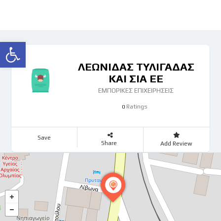
Ανοίξτε τη γραμμή εργαλείων
ΛΕΩΝΙΔΑΣ ΤΥΛΙΓΑΔΑΣ
ΚΑΙ ΣΙΑ ΕΕ
ΕΜΠΟΡΙΚΕΣ ΕΠΙΧΕΙΡΗΣΕΙΣ
Ratings
0
Save
Share
Add Review