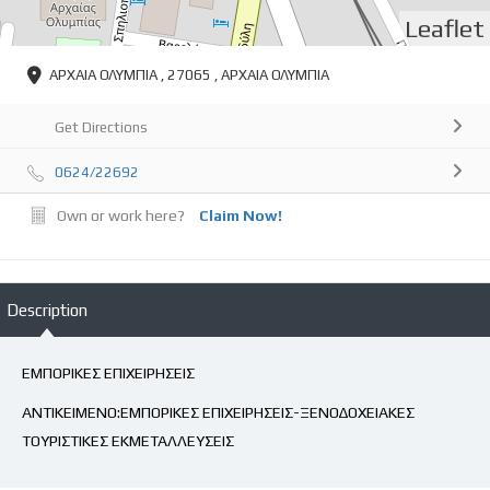
Leaflet
ΑΡΧΑΙΑ ΟΛΥΜΠΙΑ , 27065 , ΑΡΧΑΙΑ ΟΛΥΜΠΙΑ
Get Directions
0624/22692
Own or work here?
Claim Now!
Description
ΕΜΠΟΡΙΚΕΣ ΕΠΙΧΕΙΡΗΣΕΙΣ
ΑΝΤΙΚΕΙΜΕΝΟ:ΕΜΠΟΡΙΚΕΣ ΕΠΙΧΕΙΡΗΣΕΙΣ-ΞΕΝΟΔΟΧΕΙΑΚΕΣ
ΤΟΥΡΙΣΤΙΚΕΣ ΕΚΜΕΤΑΛΛΕΥΣΕΙΣ