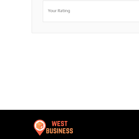
Your Rating