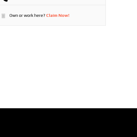
Own or work here?
Claim Now!